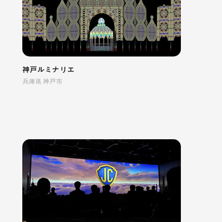
神戸ルミナリエ
兵庫県 神戸市