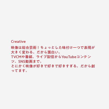
​Creative
映像は総合芸術！ちょっとした味付け一つで表現が
大きく変わる。だから面白い。
TVCMや番組、ライブ配信からYouTubeコンテン
ツ、SNS動画まで。
とにかく映像が好きで好きで好きすぎる。だから創
ってます。