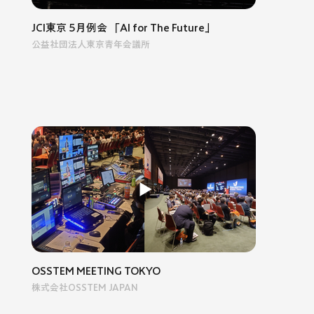
JCI東京 5月例会 「AI for The Future」
公益社団法人東京青年会議所
OSSTEM MEETING TOKYO
株式会社OSSTEM JAPAN