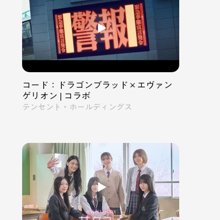
コード：ドラゴンブラッド×エヴァン
ゲリオン | コラボ
テンセント・ホールディングス