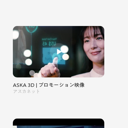
ASKA 3D | プロモーション映像
アスカネット