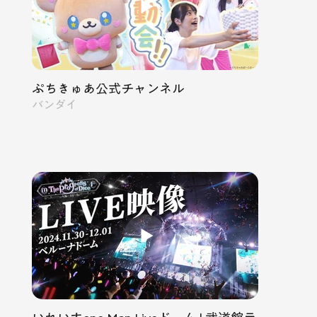
ぷちきゅあ公式チャンネル
バンダイ