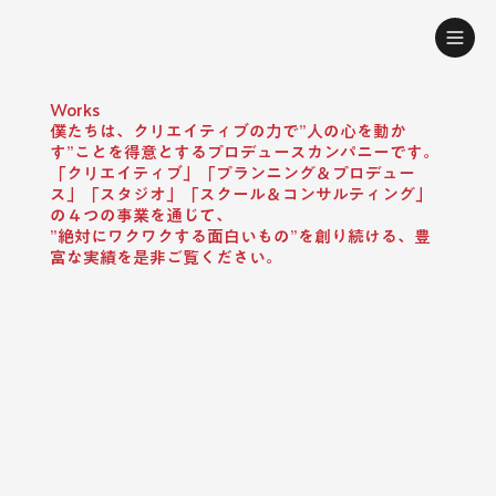
​Works
僕たちは、クリエイティブの力で”人の心を動か
す”ことを得意とするプロデュースカンパニーです。
「クリエイティブ」「プランニング＆プロデュー
ス」「スタジオ」「スクール＆コンサルティング」
の４つの事業を通じて、
”絶対にワクワクする面白いもの”を創り続ける、豊
富な実績を是非ご覧ください。