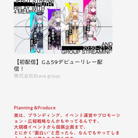
【初配信】GΔ59デビューリレー配
信！
株式会社Brave group
Planning &Produce
実は、ブランディング、イベント運営やプロモーシ
ョン・広報戦略なんかもやってるんです。
大規模イベントから個展企画まで、
とにかく”面白い”と思ったら、なんでもやってしま