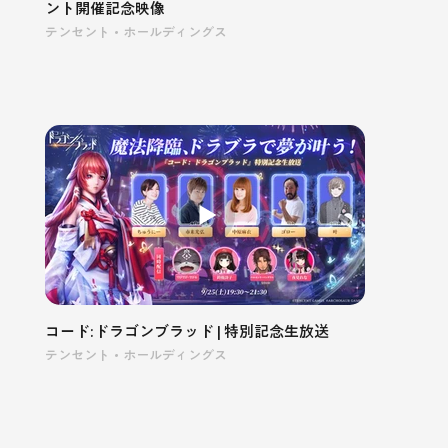
ント開催記念映像
テンセント・ホールディングス
コード:ドラゴンブラッド | 特別記念生放送
テンセント・ホールディングス