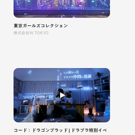
東京ガールズコレクション
株式会社W TOKYO
コード：ドラゴンブラッド | ドラブラ特別イベ