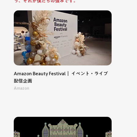
う、それが僕たちの強みです。
Amazon Beauty Festival｜ イベント・ライブ
配信企画
Amazon