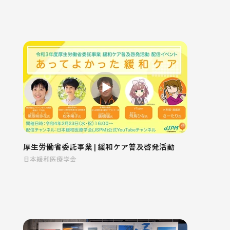
厚生労働省委託事業 | 緩和ケア普及啓発活動
日本緩和医療学会