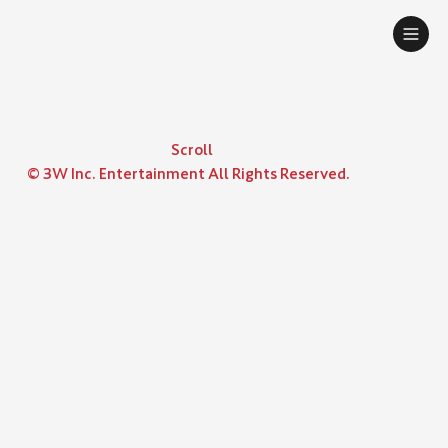
Scroll
© 3W Inc. Entertainment All Rights Reserved.